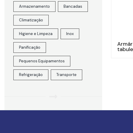
Armazenamento
Bancadas
Climatização
Higiene e Limpeza
Inox
Armári
Panificação
tabule
Pequenos Equipamentos
Refrigeração
Transporte