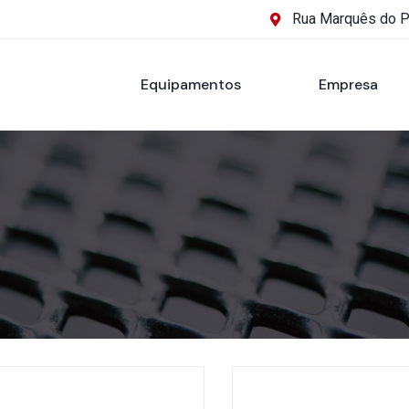
Rua Marquês do 
Equipamentos
Empresa