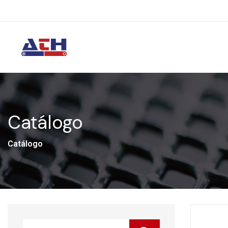
Catálogo
Catálogo