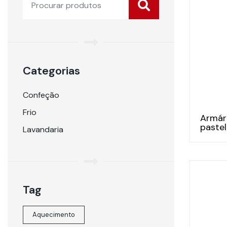
Categorias
Confeção
Frio
Armár
pastel
Lavandaria
Tag
Aquecimento