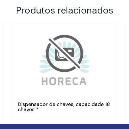
Produtos relacionados
Dispensador de chaves, capacidade 18
chaves *