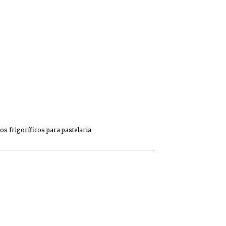
s frigoríficos para pastelaria