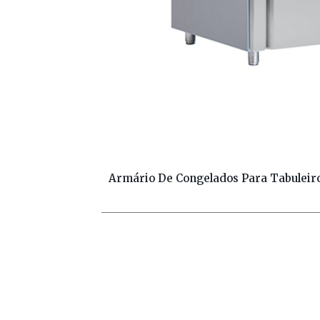
Armário De Congelados Para Tabuleiro