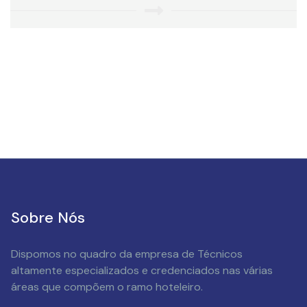
Sobre Nós
Dispomos no quadro da empresa de Técnicos
altamente especializados e credenciados nas várias
áreas que compõem o ramo hoteleiro.