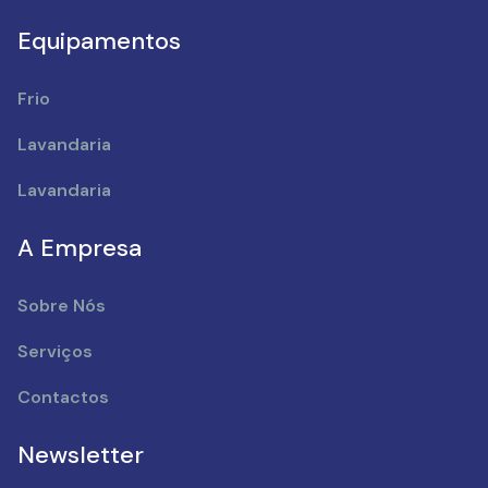
Equipamentos
Frio
Lavandaria
Lavandaria
A Empresa
Sobre Nós
Serviços
Contactos
Newsletter