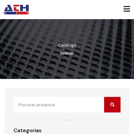
Catálogo
Catálogo
Categorias