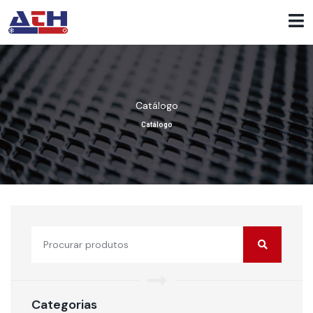
Catálogo
Catálogo
Categorias