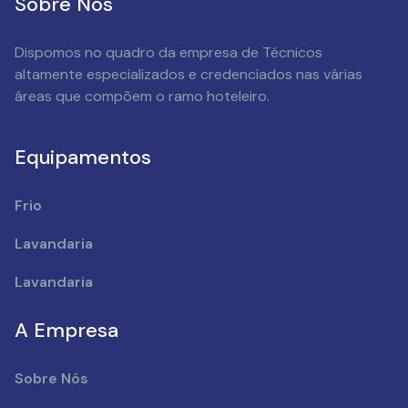
Sobre Nós
Dispomos no quadro da empresa de Técnicos
altamente especializados e credenciados nas várias
áreas que compõem o ramo hoteleiro.
Equipamentos
Frio
Lavandaria
Lavandaria
A Empresa
Sobre Nós