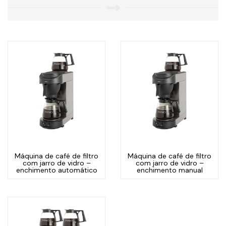
Máquina de café de filtro
Máquina de café de filtro
com jarro de vidro –
com jarro de vidro –
enchimento automático
enchimento manual