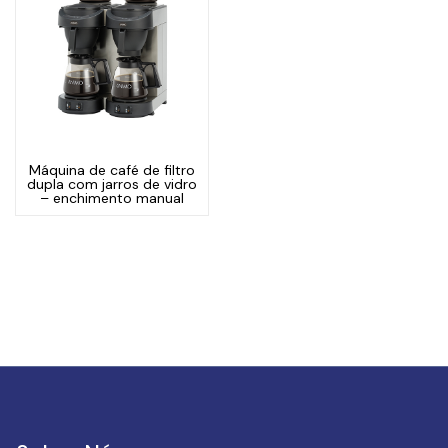
Máquina de café de filtro
dupla com jarros de vidro
– enchimento manual