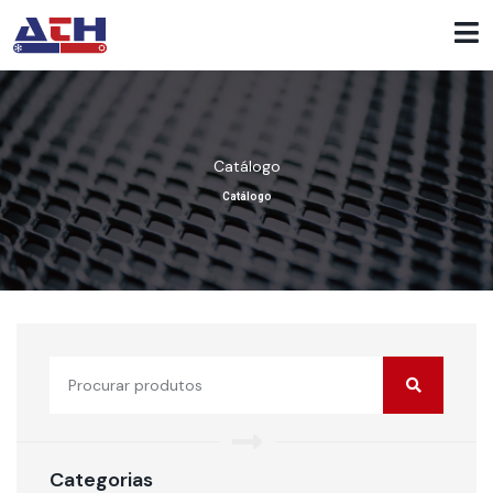
Catálogo
Catálogo
Categorias