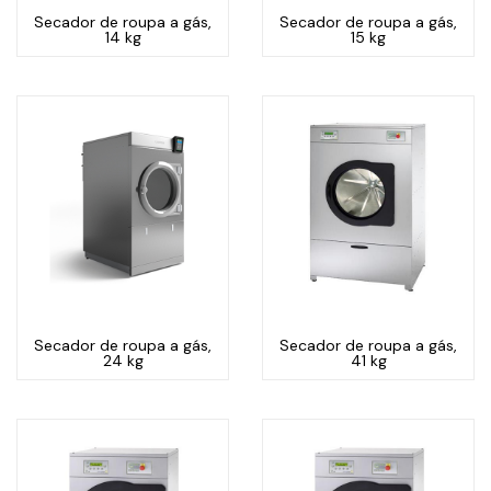
Secador de roupa a gás,
Secador de roupa a gás,
14 kg
15 kg
Secador de roupa a gás,
Secador de roupa a gás,
24 kg
41 kg