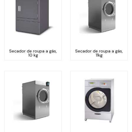
Secador de roupa a gás,
Secador de roupa a gás,
10 kg
11kg