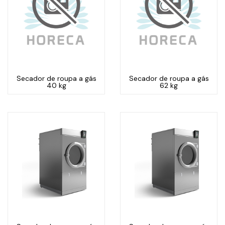
Secador de roupa a gás
Secador de roupa a gás
40 kg
62 kg