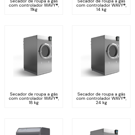
Secador de roupa a gás
Secador de roupa a gás
com controlador WAVY®,
com controlador WAVY®,
11kg
14 kg
Secador de roupa a gás
Secador de roupa a gás
com controlador WAVY®,
com controlador WAVY®,
18 kg
24 kg