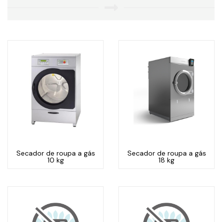
Secador de roupa a gás
Secador de roupa a gás
10 kg
18 kg