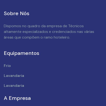
Sobre Nós
Dispomos no quadro da empresa de Técnicos
altamente especializados e credenciados nas várias
áreas que compõem o ramo hoteleiro.
Equipamentos
Frio
Lavandaria
Lavandaria
A Empresa