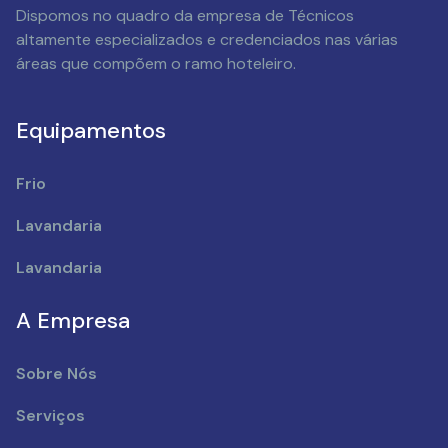
Dispomos no quadro da empresa de Técnicos
altamente especializados e credenciados nas várias
áreas que compõem o ramo hoteleiro.
Equipamentos
Frio
Lavandaria
Lavandaria
A Empresa
Sobre Nós
Serviços