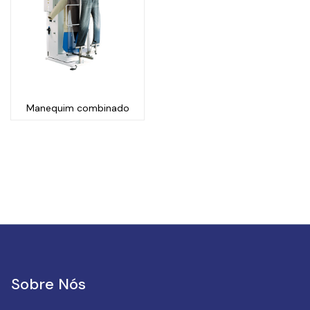
Manequim combinado
Sobre Nós