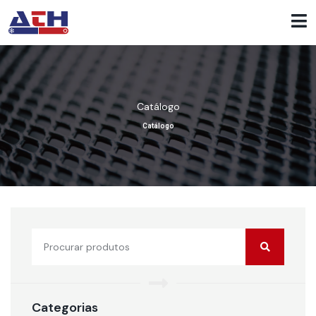
Catálogo
Catálogo
Categorias