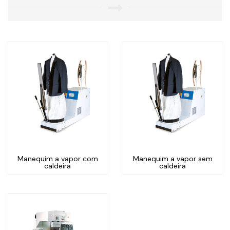
Manequim a vapor com
Manequim a vapor sem
caldeira
caldeira