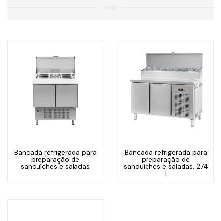
Bancada refrigerada para
Bancada refrigerada para
preparação de
preparação de
sanduíches e saladas
sanduíches e saladas, 274
l