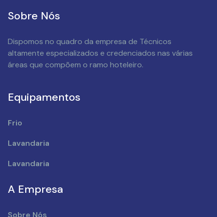
Sobre Nós
Dispomos no quadro da empresa de Técnicos
altamente especializados e credenciados nas várias
áreas que compõem o ramo hoteleiro.
Equipamentos
Frio
Lavandaria
Lavandaria
A Empresa
Sobre Nós