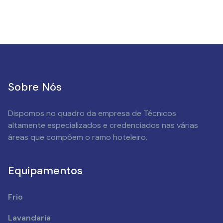
Sobre Nós
Dispomos no quadro da empresa de Técnicos
altamente especializados e credenciados nas várias
áreas que compõem o ramo hoteleiro.
Equipamentos
Frio
Lavandaria