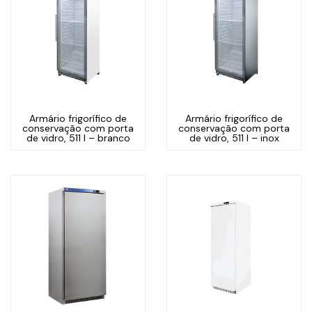
Armário frigorífico de
Armário frigorífico de
conservação com porta
conservação com porta
de vidro, 511 l – branco
de vidro, 511 l – inox