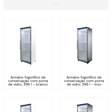
Armário frigorífico de
Armário frigorífico de
conservação com porta
conservação com porta
de vidro, 396 l – branco
de vidro, 396 l – inox