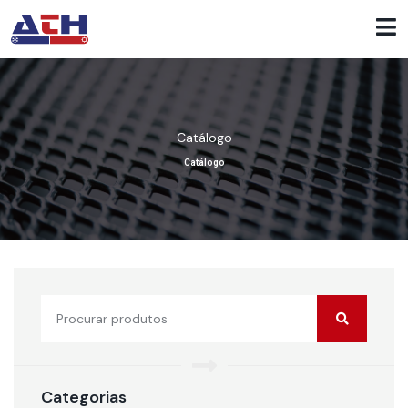
Catálogo
Catálogo
Categorias