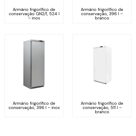
Armário frigorífico de
Armário frigorífico de
conservação GN2/1, 524 l
conservação, 396 l –
– inox
branco
Armário frigorífico de
Armário frigorífico de
conservação, 396 l – inox
conservação, 511 l –
branco