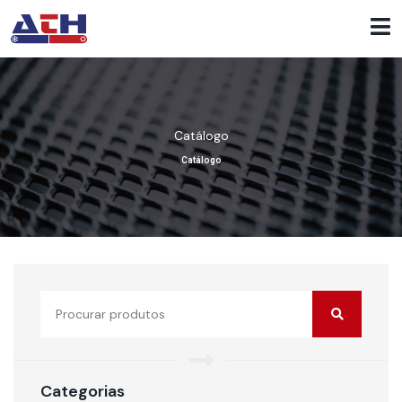
Catálogo
Catálogo
Categorias