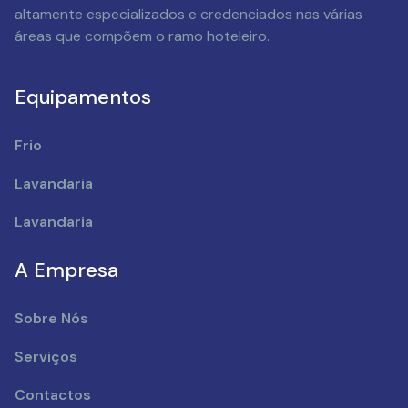
altamente especializados e credenciados nas várias
áreas que compõem o ramo hoteleiro.
Equipamentos
Frio
Lavandaria
Lavandaria
A Empresa
Sobre Nós
Serviços
Contactos