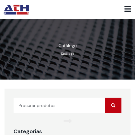
Catálogo
Catálogo
Categorias