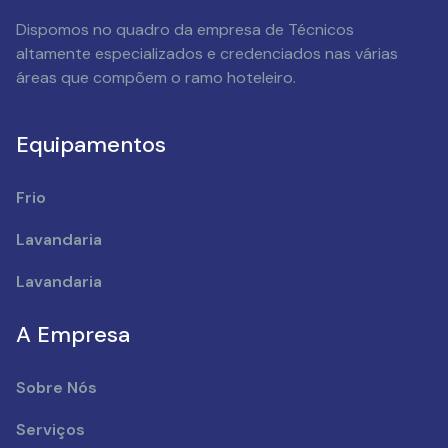
Dispomos no quadro da empresa de Técnicos
altamente especializados e credenciados nas várias
áreas que compõem o ramo hoteleiro.
Equipamentos
Frio
Lavandaria
Lavandaria
A Empresa
Sobre Nós
Serviços