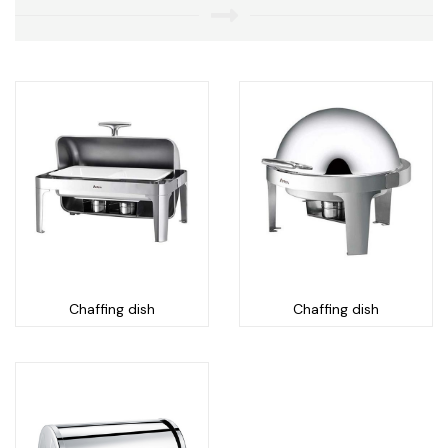
Chaffing dish
Chaffing dish