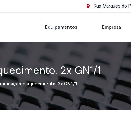
Rua Marquês do 
Equipamentos
Empresa
quecimento, 2x GN1/1
luminação e aquecimento, 2x GN1/1