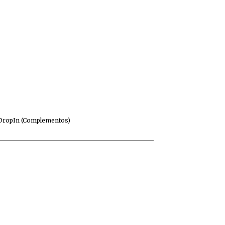
DropIn (Complementos)