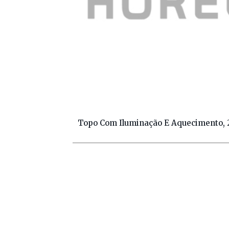
Topo Com Iluminação E Aquecimento, 