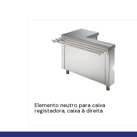
Elemento neutro para caixa
registadora, caixa à direita