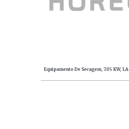
Equipamento De Secagem, 7.05 KW, 