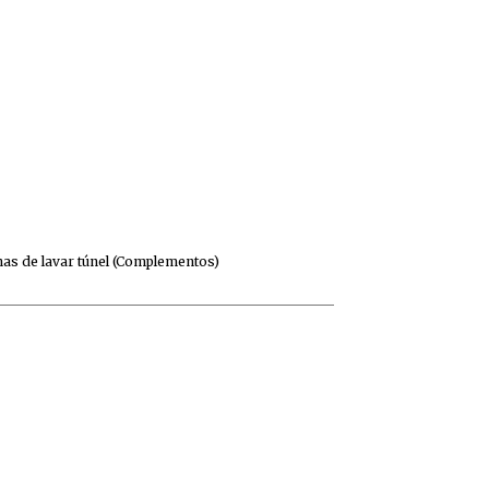
as de lavar túnel (Complementos)