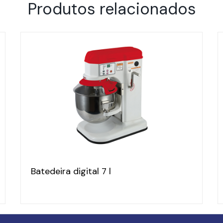
Produtos relacionados
Batedeira digital 7 l