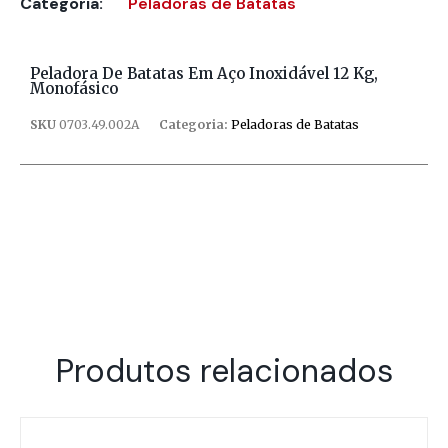
Categoria:
Peladoras de Batatas
Peladora De Batatas Em Aço Inoxidável 12 Kg,
Monofásico
SKU
0703.49.002A
Categoria:
Peladoras de Batatas
Produtos relacionados