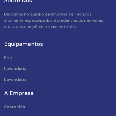
Sobre Nós
Dispomos no quadro da empresa de Técnicos
altamente especializados e credenciados nas várias
áreas que compõem o ramo hoteleiro.
Equipamentos
Frio
Lavandaria
Lavandaria
A Empresa
Sobre Nós