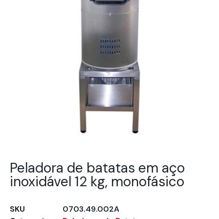
Peladora de batatas em aço
inoxidável 12 kg, monofásico
SKU
0703.49.002A