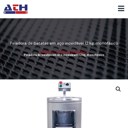
Peladora de batatas em aço inoxidável 12 kg, monofásico
Catálogo
/
Peladoras de Batatas
/
Peladora de batatas em aço inoxidável 12 kg, monofásico