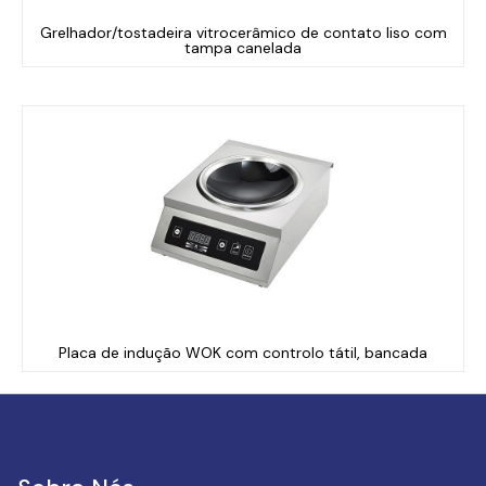
Grelhador/tostadeira vitrocerâmico de contato liso com
tampa canelada
Placa de indução WOK com controlo tátil, bancada