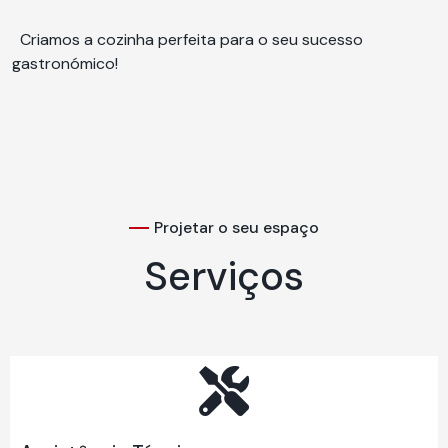
Criamos a cozinha perfeita para o seu sucesso
gastronómico!
Projetar o seu espaço
Serviços