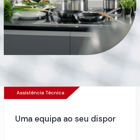
Assistência Técnica
Uma equipa ao seu dispor