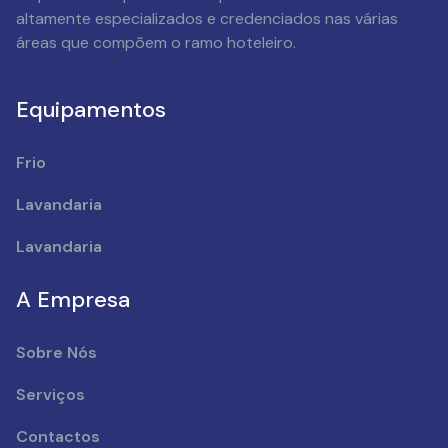
altamente especializados e credenciados nas várias
áreas que compõem o ramo hoteleiro.
Equipamentos
Frio
Lavandaria
Lavandaria
A Empresa
Sobre Nós
Serviços
Contactos