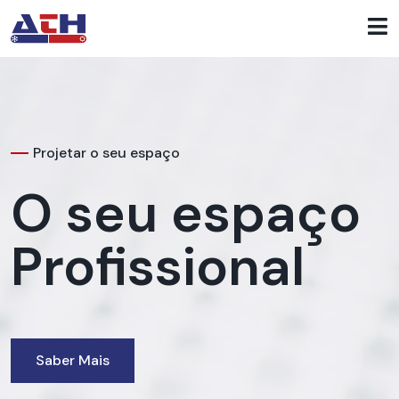
Projetar o seu espaço
O seu espaço
Profissional
Saber Mais