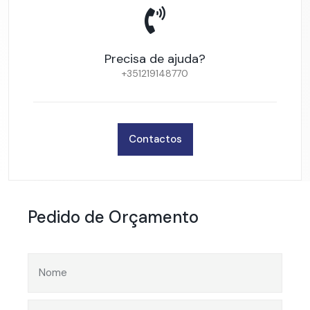
Precisa de ajuda?
+351219148770
Contactos
Pedido de Orçamento