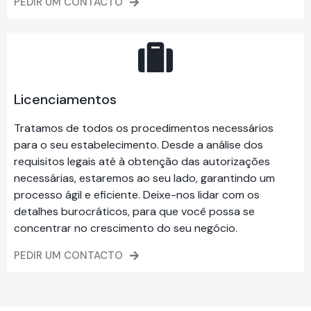
PEDIR UM CONTACTO
Licenciamentos
Tratamos de todos os procedimentos necessários
para o seu estabelecimento. Desde a análise dos
requisitos legais até à obtenção das autorizações
necessárias, estaremos ao seu lado, garantindo um
processo ágil e eficiente. Deixe-nos lidar com os
detalhes burocráticos, para que você possa se
concentrar no crescimento do seu negócio.
PEDIR UM CONTACTO