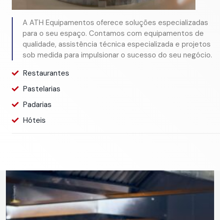
A ATH Equipamentos oferece soluções especializadas
para o seu espaço. Contamos com equipamentos de
qualidade, assistência técnica especializada e projetos
sob medida para impulsionar o sucesso do seu negócio.
Restaurantes
Pastelarias
Padarias
Hóteis