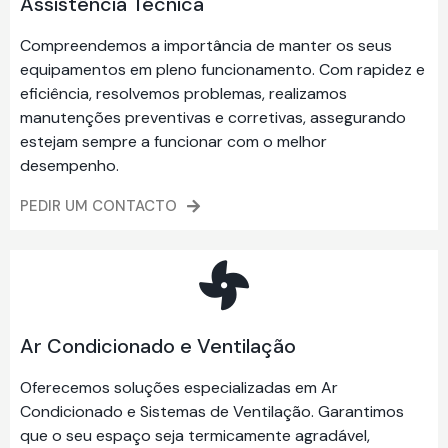
Assistência Técnica
Compreendemos a importância de manter os seus
equipamentos em pleno funcionamento. Com rapidez e
eficiência, resolvemos problemas, realizamos
manutenções preventivas e corretivas, assegurando
estejam sempre a funcionar com o melhor
desempenho.
PEDIR UM CONTACTO
Ar Condicionado e Ventilação
Oferecemos soluções especializadas em Ar
Condicionado e Sistemas de Ventilação. Garantimos
que o seu espaço seja termicamente agradável,