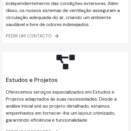
independentemente das condições exteriores. Além
disso, os nossos sistemas de ventilação asseguram a
circulação adequada do ar, criando um ambiente
saudável e livre de odores indesejados.
PEDIR UM CONTACTO
Estudos e Projetos
Oferecemos serviços especializados em Estudos e
Projetos adaptados às suas necessidades. Desde a
análise inicial até ao projeto detalhado, estamos
empenhados em fornecer-lhe um layout otimizado,
garantindo eficiência e funcionalidade