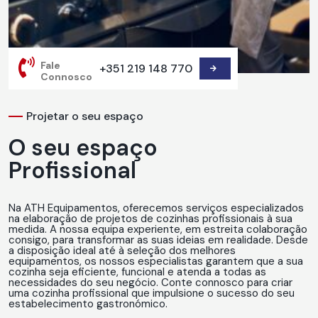
Fale
+351 219 148 770
Connosco
Projetar o seu espaço
O seu espaço
Profissional
Na ATH Equipamentos, oferecemos serviços especializados
na elaboração de projetos de cozinhas profissionais à sua
medida. A nossa equipa experiente, em estreita colaboração
consigo, para transformar as suas ideias em realidade. Desde
a disposição ideal até à seleção dos melhores
equipamentos, os nossos especialistas garantem que a sua
cozinha seja eficiente, funcional e atenda a todas as
necessidades do seu negócio. Conte connosco para criar
uma cozinha profissional que impulsione o sucesso do seu
estabelecimento gastronómico.