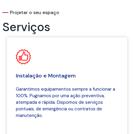
Projetar o seu espaço
Serviços
Instalação e Montagem
Garantimos equipamentos sempre a funcionar a
100%. Pugnamos por uma ação preventiva,
atempada e rápida. Dispomos de serviços
pontuais, de emergência ou contratos de
manutenção.