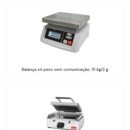
Balança só peso sem comunicação, 15 kg/2 g