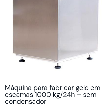
Máquina para fabricar gelo em
escamas 1000 kg/24h – sem
condensador