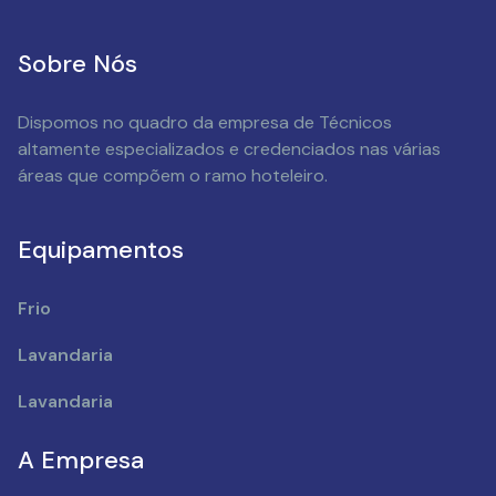
Sobre Nós
Dispomos no quadro da empresa de Técnicos
altamente especializados e credenciados nas várias
áreas que compõem o ramo hoteleiro.
Equipamentos
Frio
Lavandaria
Lavandaria
A Empresa