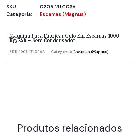
SKU
0205.131.006A
Categoria:
Escamas (Magnus)
Máquina Para Fabricar Gelo Em Escamas 1000
Kg/24h – Sem Condensador
SKU
0205.131.006A
Categoria:
Escamas (Magnus)
Produtos relacionados