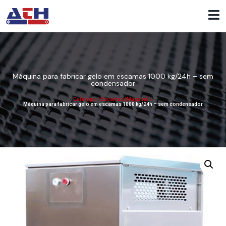
Máquina para fabricar gelo em escamas 1000 kg/24h – sem
condensador
Catálogo
/
Escamas (Magnus)
/
Máquina para fabricar gelo em escamas 1000 kg/24h – sem condensador