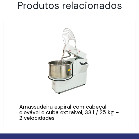
Produtos relacionados
Amassadeira espiral com cabeçal
elevável e cuba extraível, 33 l / 25 kg –
2 velocidades