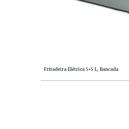
Fritadeira Elétrica 5+5 L, Bancada