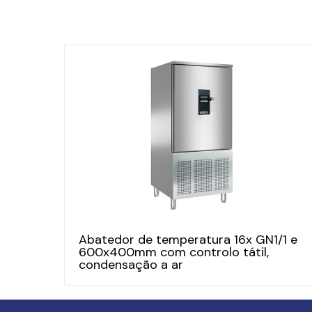
Abatedor de temperatura 16x GN1/1 e
600x400mm com controlo tátil,
condensação a ar