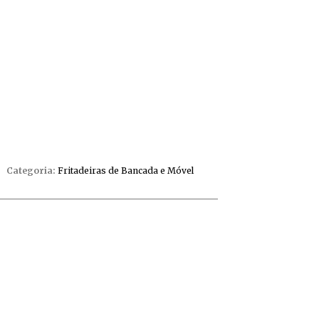
Categoria:
Fritadeiras de Bancada e Móvel