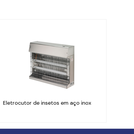
Eletrocutor de insetos em aço inox