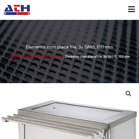
Elemento com placa fria, 3x GN1/1, 150 mm
Catálogo
/
Elementos refrigerados
/
Elemento com placa fria, 3x GN1/1, 150 mm