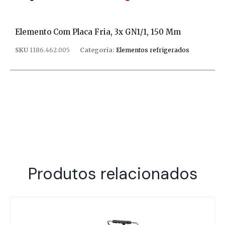
Elemento Com Placa Fria, 3x GN1/1, 150 Mm
SKU
1186.462.005
Categoria:
Elementos refrigerados
Produtos relacionados