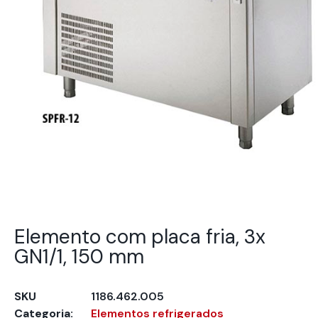
Elemento com placa fria, 3x
GN1/1, 150 mm
SKU
1186.462.005
Categoria:
Elementos refrigerados