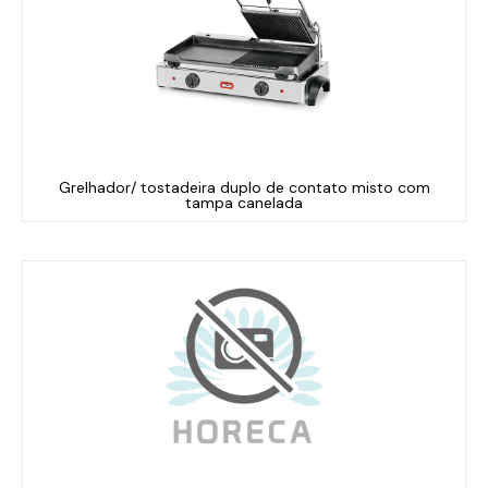
Grelhador/ tostadeira duplo de contato misto com
tampa canelada