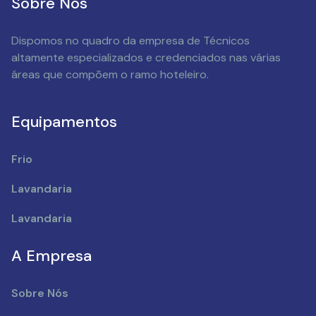
Sobre Nós
Dispomos no quadro da empresa de Técnicos
altamente especializados e credenciados nas várias
áreas que compõem o ramo hoteleiro.
Equipamentos
Frio
Lavandaria
Lavandaria
A Empresa
Sobre Nós