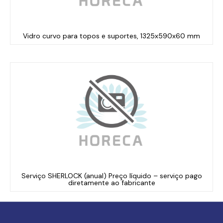
Vidro curvo para topos e suportes, 1325x590x60 mm
Serviço SHERLOCK (anual) Preço líquido – serviço pago
diretamente ao fabricante