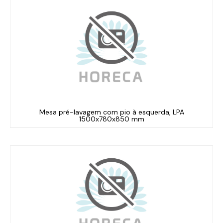
Mesa pré-lavagem com pio à esquerda, LPA
1500x780x850 mm