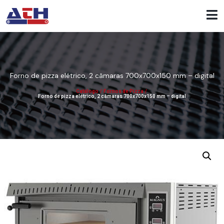
Forno de pizza elétrico, 2 câmaras 700x700x150 mm – digital
Catálogo
/
Fornos de Pizza
/
Forno de pizza elétrico, 2 câmaras 700x700x150 mm – digital