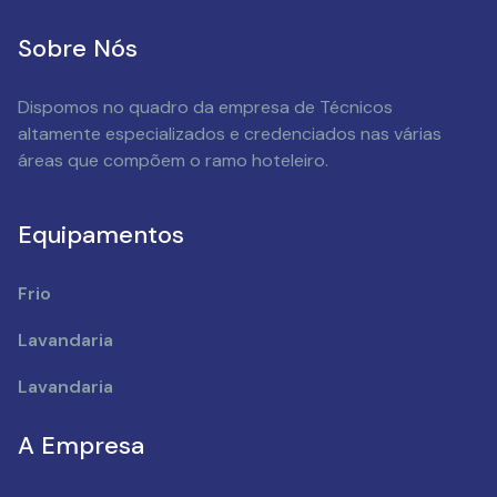
Sobre Nós
Dispomos no quadro da empresa de Técnicos
altamente especializados e credenciados nas várias
áreas que compõem o ramo hoteleiro.
Equipamentos
Frio
Lavandaria
Lavandaria
A Empresa