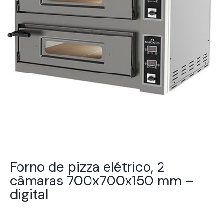
Forno de pizza elétrico, 2
câmaras 700x700x150 mm –
digital