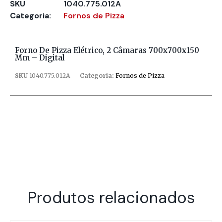
SKU
1040.775.012A
Categoria:
Fornos de Pizza
Forno De Pizza Elétrico, 2 Câmaras 700x700x150
Mm – Digital
SKU
1040.775.012A
Categoria:
Fornos de Pizza
Produtos relacionados