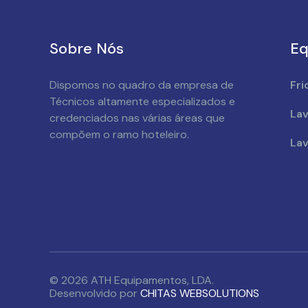
Sobre Nós
Eq
Dispomos no quadro da empresa de
Fri
Técnicos altamente especializados e
Lav
credenciados nas várias áreas que
compõem o ramo hoteleiro.
Lav
© 2026 ATH Equipamentos, LDA.
Desenvolvido por
CHITAS WEBSOLUTIONS