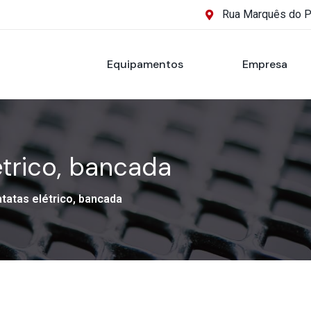
Rua Marquês do 
Equipamentos
Empresa
trico, bancada
tatas elétrico, bancada