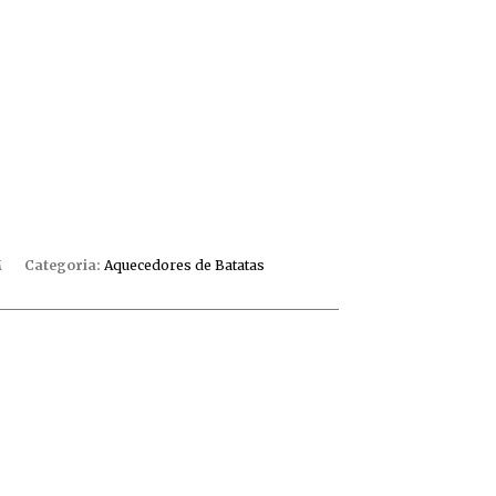
M
Categoria:
Aquecedores de Batatas