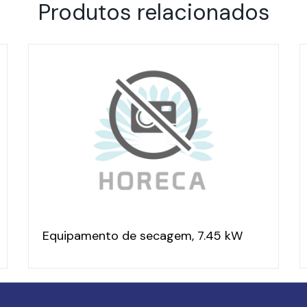
Produtos relacionados
Equipamento de secagem, 7.45 kW