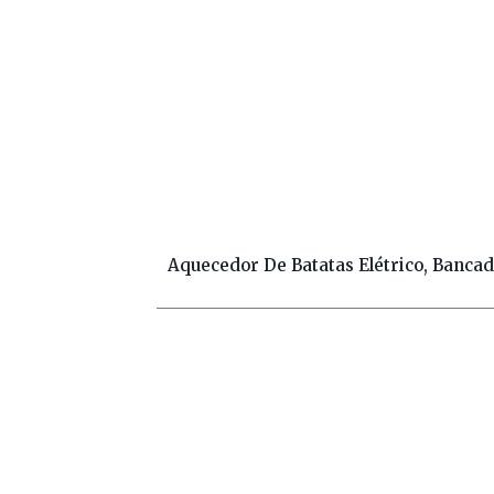
Aquecedor De Batatas Elétrico, Banca