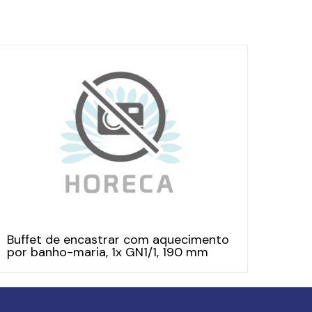
Buffet de encastrar com aquecimento
por banho-maria, 1x GN1/1, 190 mm