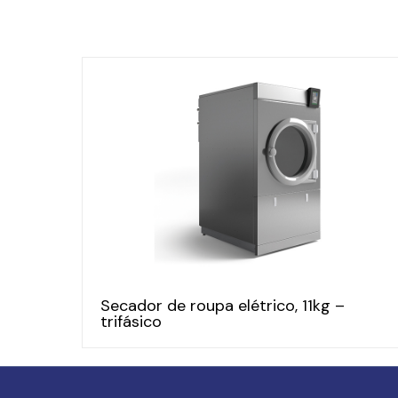
Secador de roupa elétrico, 11kg –
trifásico