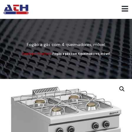
Fogão a gás com 4 queimadores, móvel
Catálogo
/
Fogões
/
Fogão a gás com 4 queimadores, móvel