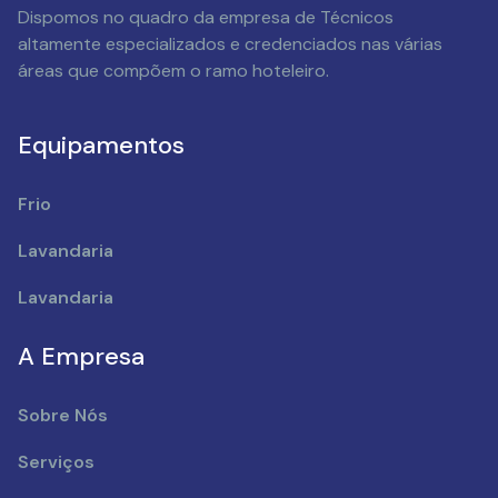
Dispomos no quadro da empresa de Técnicos
altamente especializados e credenciados nas várias
áreas que compõem o ramo hoteleiro.
Equipamentos
Frio
Lavandaria
Lavandaria
A Empresa
Sobre Nós
Serviços