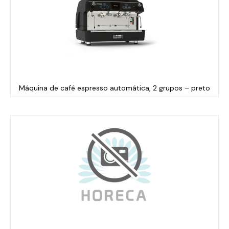
Máquina de café espresso automática, 2 grupos – preto