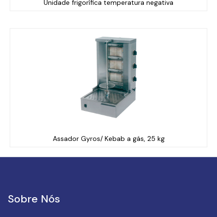
Unidade frigorífica temperatura negativa
Assador Gyros/ Kebab a gás, 25 kg
Sobre Nós