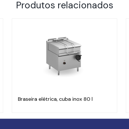
Produtos relacionados
Braseira elétrica, cuba inox 80 l