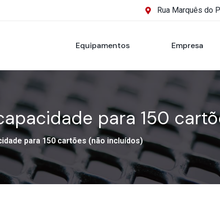
Rua Marquês do 
Equipamentos
Empresa
capacidade para 150 cartõe
idade para 150 cartões (não incluídos)