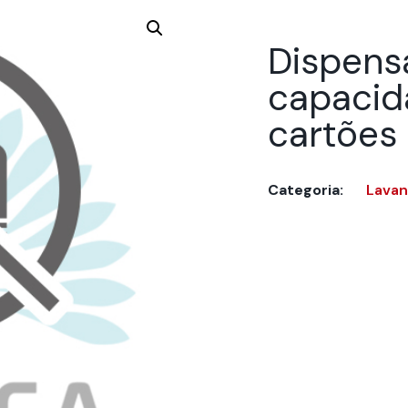
Dispens
capacid
cartões 
Categoria:
Lavan