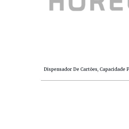
Dispensador De Cartões, Capacidade Pa