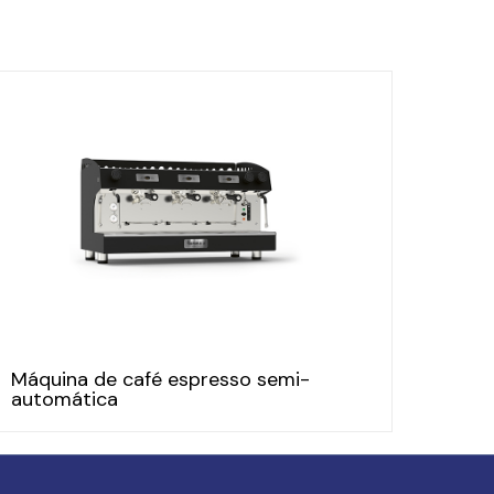
Máquina de café espresso semi-
automática