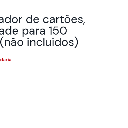
ador de cartões,
ade para 150
(não incluídos)
daria