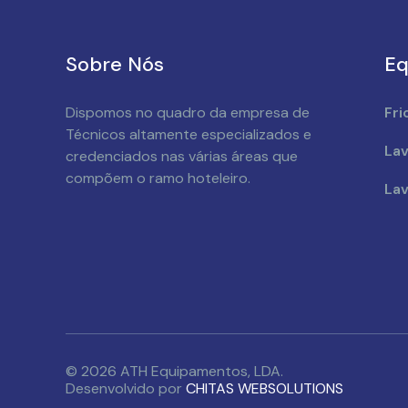
Sobre Nós
Eq
Dispomos no quadro da empresa de
Fri
Técnicos altamente especializados e
Lav
credenciados nas várias áreas que
compõem o ramo hoteleiro.
Lav
© 2026 ATH Equipamentos, LDA.
Desenvolvido por
CHITAS WEBSOLUTIONS