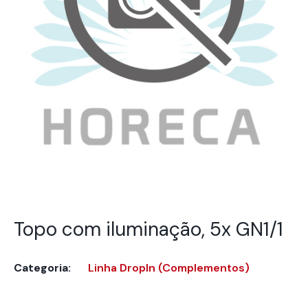
Topo com iluminação, 5x GN1/1
Categoria:
Linha DropIn (Complementos)