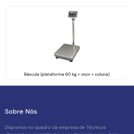
Báscula (plataforma 60 kg + visor + coluna)
Sobre Nós
Dispomos no quadro da empresa de Técnicos