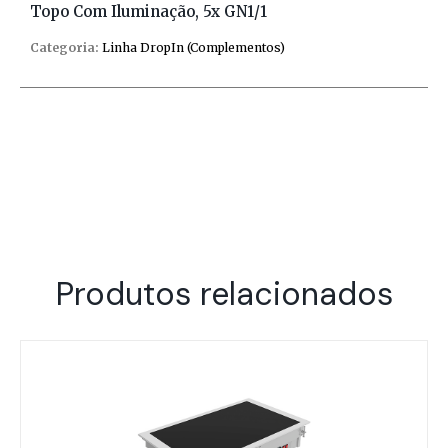
Topo Com Iluminação, 5x GN1/1
Categoria:
Linha DropIn (Complementos)
Produtos relacionados