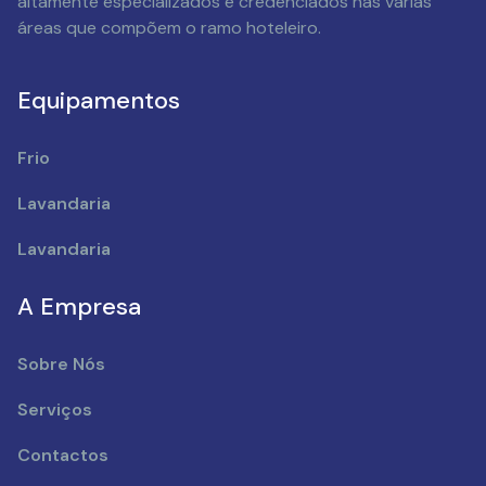
altamente especializados e credenciados nas várias
áreas que compõem o ramo hoteleiro.
Equipamentos
Frio
Lavandaria
Lavandaria
A Empresa
Sobre Nós
Serviços
Contactos