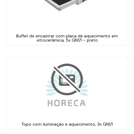
Buffet de encastrar com placa de aquecimento em
vitrocerâmica, 5x GN1/1 – preto
Topo com iluminação e aquecimento, 3x GN1/1