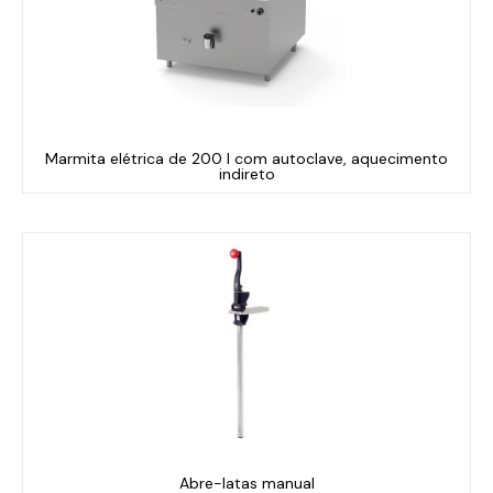
Marmita elétrica de 200 l com autoclave, aquecimento
indireto
Abre-latas manual