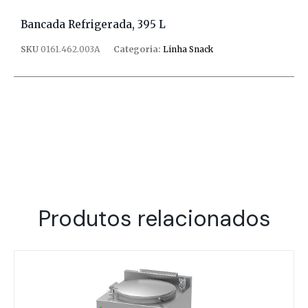
Bancada Refrigerada, 395 L
SKU
0161.462.003A
Categoria:
Linha Snack
Produtos relacionados