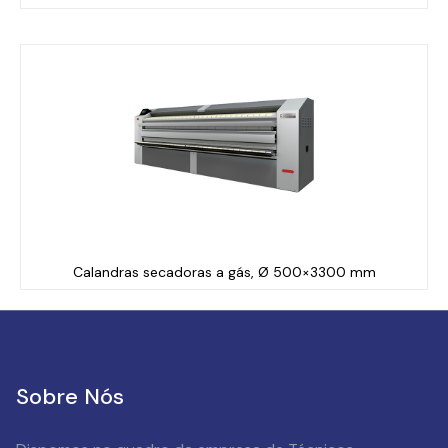
Calandras secadoras a gás, Ø 500×3300 mm
Sobre Nós