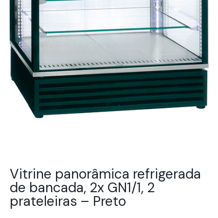
Vitrine panorâmica refrigerada
de bancada, 2x GN1/1, 2
prateleiras – Preto