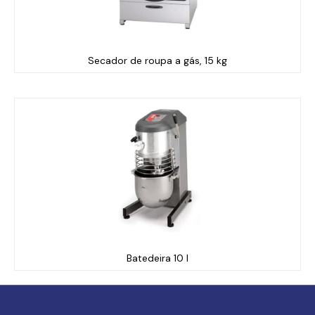
Secador de roupa a gás, 15 kg
Batedeira 10 l