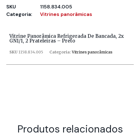
SKU
1158.834.005
Categoria:
Vitrines panorâmicas
Vitrine Panorâmica Refrigerada De Bancada, 2x
GN1/1, 2 Prateleiras – Preto
SKU
1158.834.005
Categoria:
Vitrines panorâmicas
Produtos relacionados