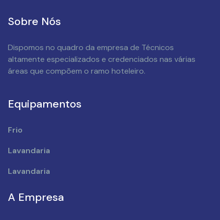
Sobre Nós
Dispomos no quadro da empresa de Técnicos
altamente especializados e credenciados nas várias
áreas que compõem o ramo hoteleiro.
Equipamentos
Frio
Lavandaria
Lavandaria
A Empresa