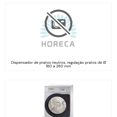
Dispensador de pratos neutros, regulação pratos de Ø
180 a 280 mm