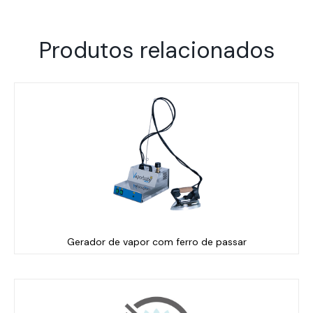
Produtos relacionados
Gerador de vapor com ferro de passar