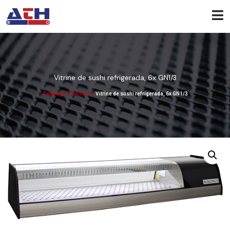
Vitrine de sushi refrigerada, 6x GN1/3
Catálogo
/
Vitrines
/
Vitrine de sushi refrigerada, 6x GN1/3