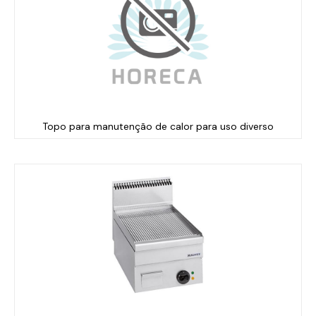
Topo para manutenção de calor para uso diverso