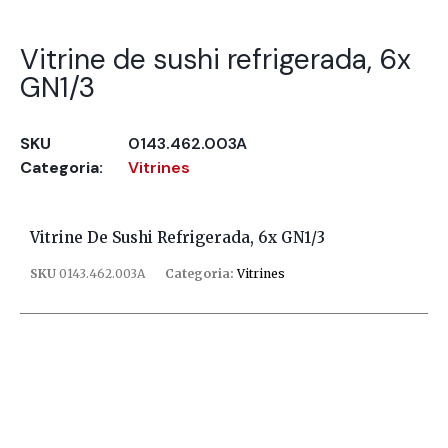
Vitrine de sushi refrigerada, 6x
GN1/3
SKU
0143.462.003A
Categoria:
Vitrines
Vitrine De Sushi Refrigerada, 6x GN1/3
SKU
0143.462.003A
Categoria:
Vitrines