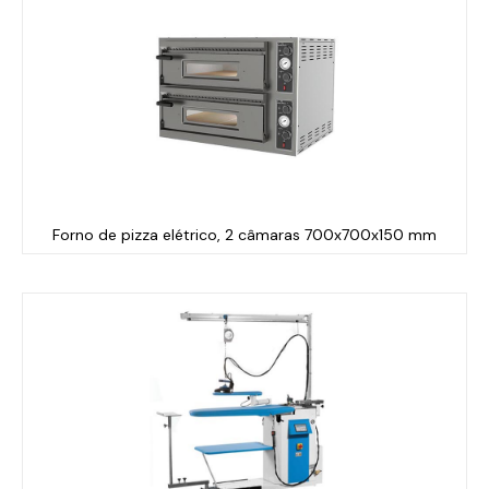
Forno de pizza elétrico, 2 câmaras 700x700x150 mm