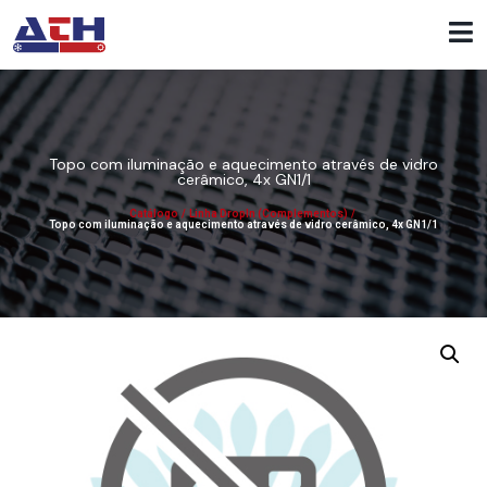
Topo com iluminação e aquecimento através de vidro
cerâmico, 4x GN1/1
Catálogo
/
Linha DropIn (Complementos)
/
Topo com iluminação e aquecimento através de vidro cerâmico, 4x GN1/1