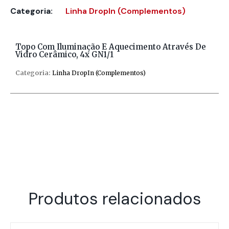
Categoria:
Linha DropIn (Complementos)
Topo Com Iluminação E Aquecimento Através De
Vidro Cerâmico, 4x GN1/1
Categoria:
Linha DropIn (Complementos)
Produtos relacionados