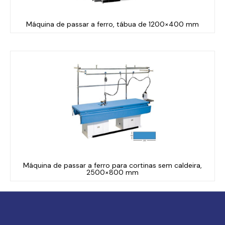
Máquina de passar a ferro, tábua de 1200×400 mm
Máquina de passar a ferro para cortinas sem caldeira,
2500×800 mm