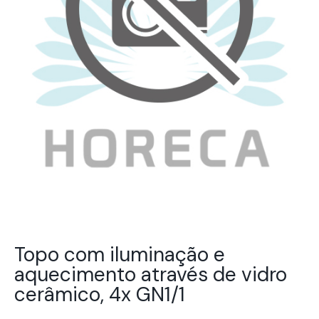
Topo com iluminação e
aquecimento através de vidro
cerâmico, 4x GN1/1