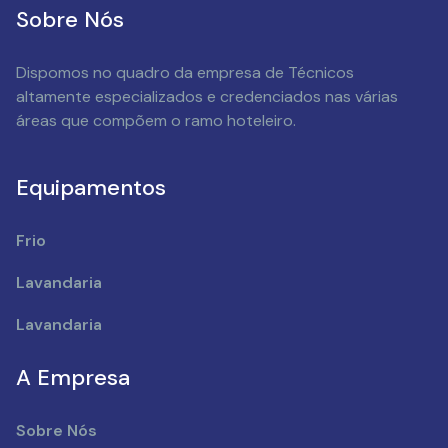
Sobre Nós
Dispomos no quadro da empresa de Técnicos
altamente especializados e credenciados nas várias
áreas que compõem o ramo hoteleiro.
Equipamentos
Frio
Lavandaria
Lavandaria
A Empresa
Sobre Nós