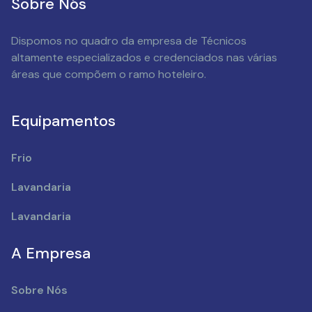
Sobre Nós
Dispomos no quadro da empresa de Técnicos
altamente especializados e credenciados nas várias
áreas que compõem o ramo hoteleiro.
Equipamentos
Frio
Lavandaria
Lavandaria
A Empresa
Sobre Nós