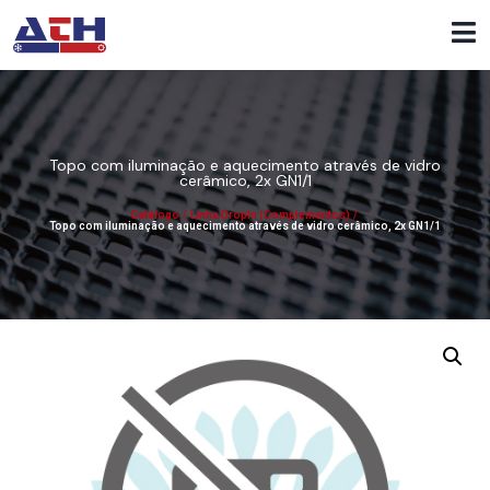
Topo com iluminação e aquecimento através de vidro
cerâmico, 2x GN1/1
Catálogo
/
Linha DropIn (Complementos)
/
Topo com iluminação e aquecimento através de vidro cerâmico, 2x GN1/1