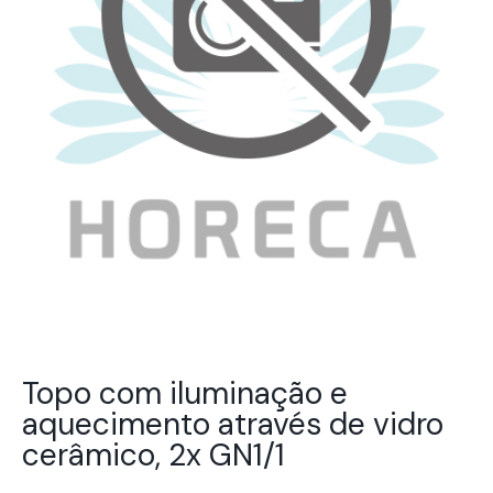
Topo com iluminação e
aquecimento através de vidro
cerâmico, 2x GN1/1