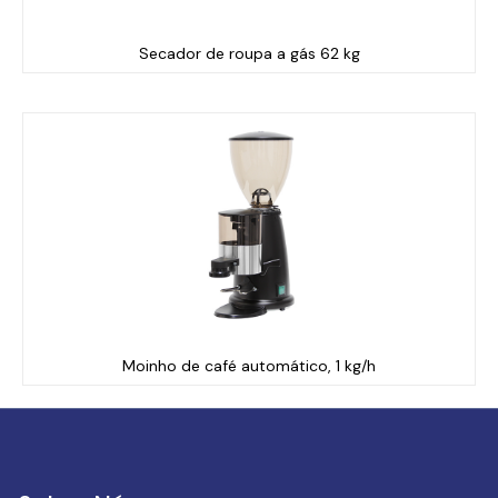
Secador de roupa a gás 62 kg
Moinho de café automático, 1 kg/h