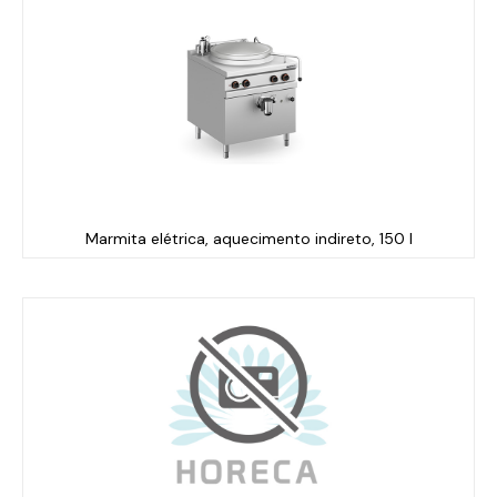
Marmita elétrica, aquecimento indireto, 150 l