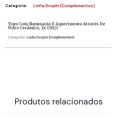
Categoria:
Linha DropIn (Complementos)
Topo Com Iluminação E Aquecimento Através De
Vidro Cerâmico, 2x GN1/1
Categoria:
Linha DropIn (Complementos)
Produtos relacionados