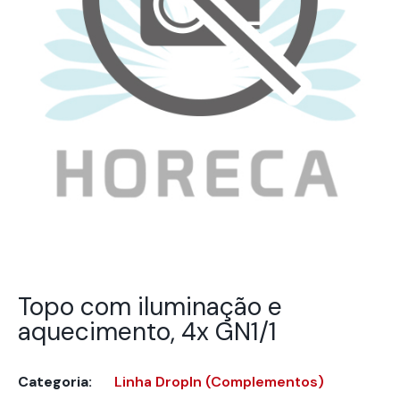
Topo com iluminação e
aquecimento, 4x GN1/1
Categoria:
Linha DropIn (Complementos)