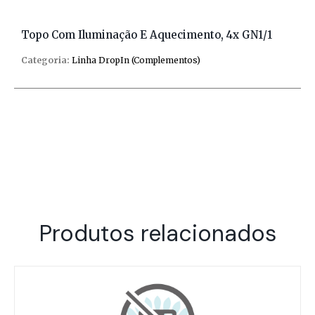
Topo Com Iluminação E Aquecimento, 4x GN1/1
Categoria:
Linha DropIn (Complementos)
Produtos relacionados