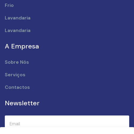
Frio
Lavandaria
Lavandaria
A Empresa
Sobre Nós
Serviços
Contactos
Newsletter