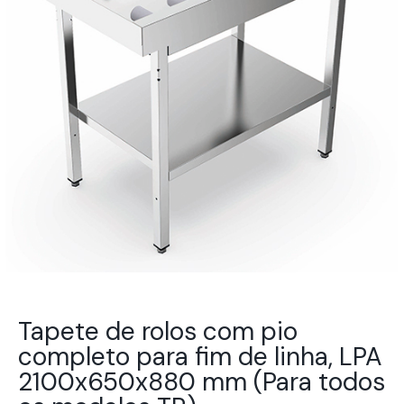
Tapete de rolos com pio
completo para fim de linha, LPA
2100x650x880 mm (Para todos