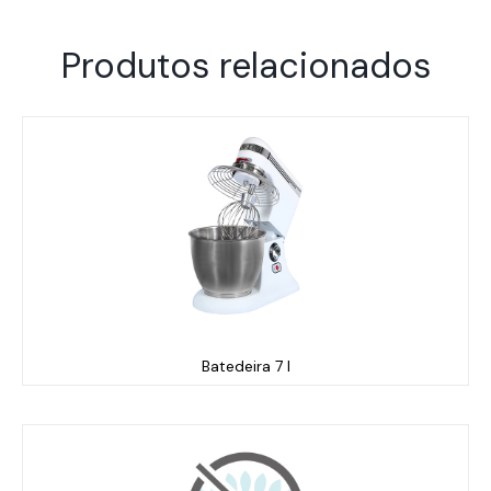
Produtos relacionados
Batedeira 7 l