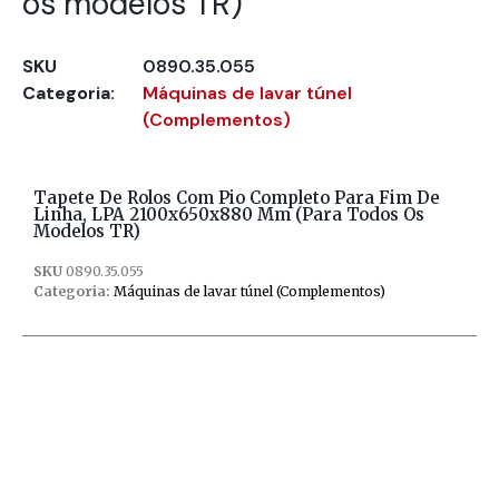
os modelos TR)
SKU
0890.35.055
Categoria:
Máquinas de lavar túnel
(Complementos)
Tapete De Rolos Com Pio Completo Para Fim De
Linha, LPA 2100x650x880 Mm (Para Todos Os
Modelos TR)
SKU
0890.35.055
Categoria:
Máquinas de lavar túnel (Complementos)