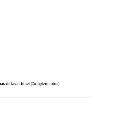
as de lavar túnel (Complementos)