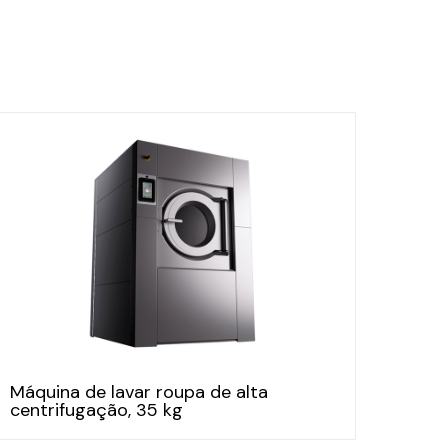
Máquina de lavar roupa de alta
centrifugação, 35 kg