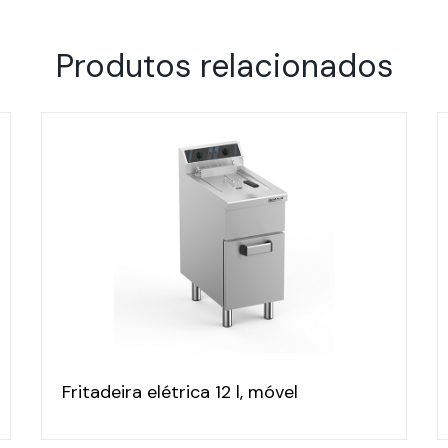
Produtos relacionados
Fritadeira elétrica 12 l, móvel