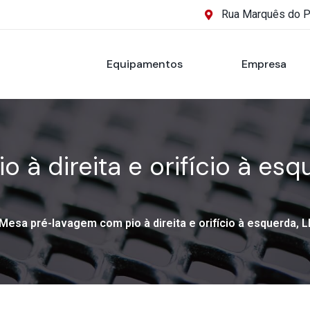
Rua Marquês do 
Equipamentos
Empresa
 à direita e orifício à e
Mesa pré-lavagem com pio à direita e orifício à esquerda