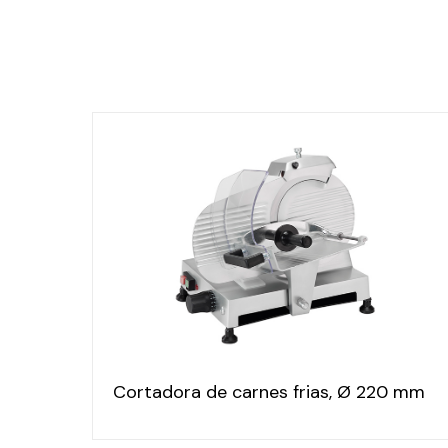
Cortadora de carnes frias, Ø 220 mm