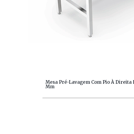
Mesa Pré-Lavagem Com Pio À Direita E
Mm