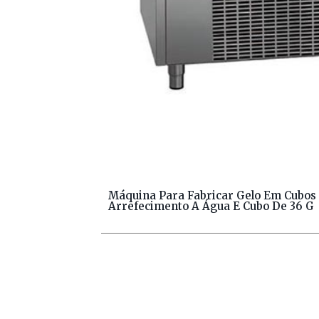
Máquina Para Fabricar Gelo Em Cubos
Arrefecimento A Água E Cubo De 36 G