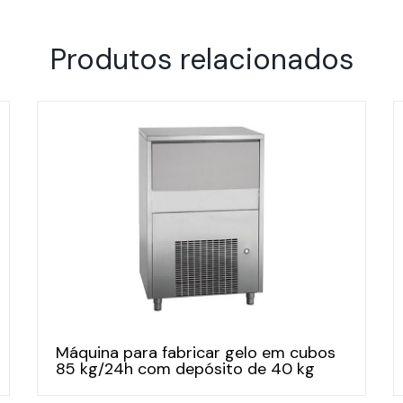
Produtos relacionados
Máquina para fabricar gelo em cubos
85 kg/24h com depósito de 40 kg