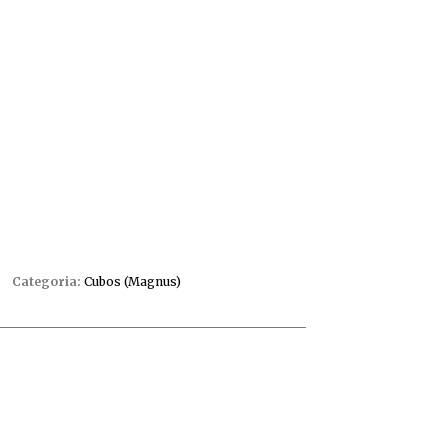
Categoria:
Cubos (Magnus)