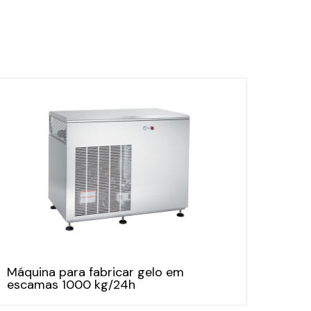
Máquina para fabricar gelo em
escamas 1000 kg/24h