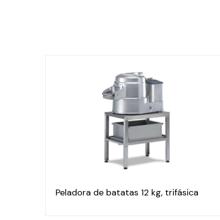
Peladora de batatas 12 kg, trifásica