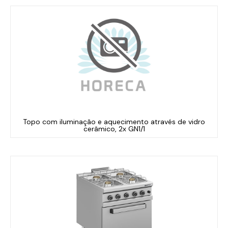
Topo com iluminação e aquecimento através de vidro
cerâmico, 2x GN1/1