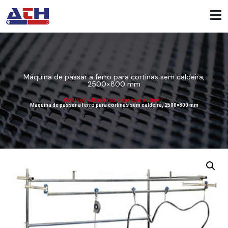
Máquina de passar a ferro para cortinas sem caldeira,
2500×800 mm
Catálogo
/
Máquinas de passar a ferro
/
Máquina de passar a ferro para cortinas sem caldeira, 2500×800 mm