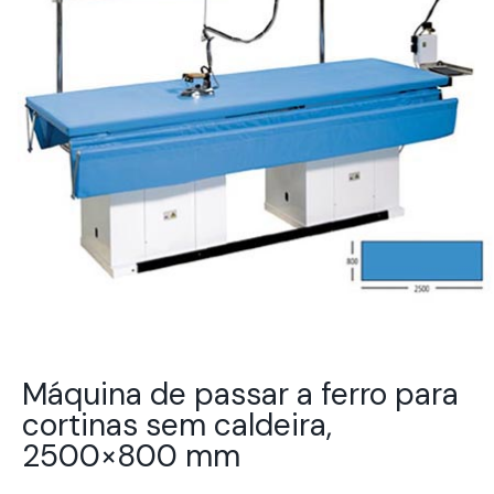
Máquina de passar a ferro para
cortinas sem caldeira,
2500×800 mm