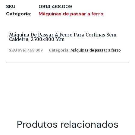
SKU
0914.468.009
Categoria:
Máquinas de passar a ferro
Máquina De Passar A Ferro Para Cortinas Sem
Caldeira, 2500×800 Mm
SKU
0914.468.009
Categoria:
Máquinas de passar a ferro
Produtos relacionados