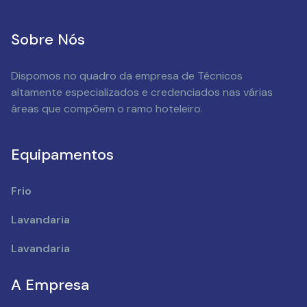
Sobre Nós
Dispomos no quadro da empresa de Técnicos
altamente especializados e credenciados nas várias
áreas que compõem o ramo hoteleiro.
Equipamentos
Frio
Lavandaria
Lavandaria
A Empresa