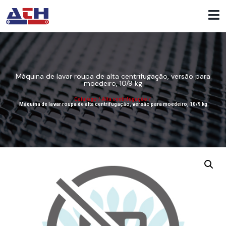
Máquina de lavar roupa de alta centrifugação, versão para
moedeiro, 10/9 kg
Catálogo
/
Alta centrifugação
/
Máquina de lavar roupa de alta centrifugação, versão para moedeiro, 10/9 kg