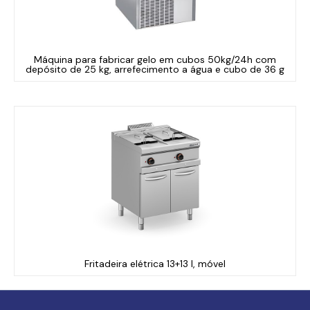
Máquina para fabricar gelo em cubos 50kg/24h com
depósito de 25 kg, arrefecimento a água e cubo de 36 g
Fritadeira elétrica 13+13 l, móvel