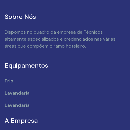
Sobre Nós
Dispomos no quadro da empresa de Técnicos
altamente especializados e credenciados nas várias
áreas que compõem o ramo hoteleiro.
Equipamentos
Frio
Lavandaria
Lavandaria
A Empresa