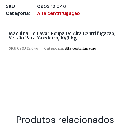
SKU
0903.12.046
Categoria:
Alta centrifugação
Máquina De Lavar Roupa De Alta Centrifugação,
Versão Para Moedeiro, 10/9 Kg
SKU
0903.12.046
Categoria:
Alta centrifugação
Produtos relacionados