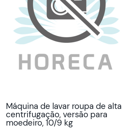
Máquina de lavar roupa de alta
centrifugação, versão para
moedeiro, 10/9 kg