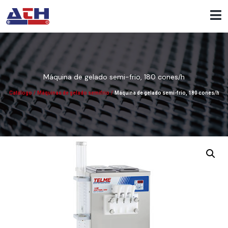
Máquina de gelado semi-frio, 180 cones/h
Catálogo
/
Máquinas de gelado semifrio
/
Máquina de gelado semi-frio, 180 cones/h