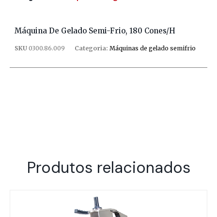
Máquina De Gelado Semi-Frio, 180 Cones/h
SKU
0300.86.009
Categoria:
Máquinas de gelado semifrio
Produtos relacionados