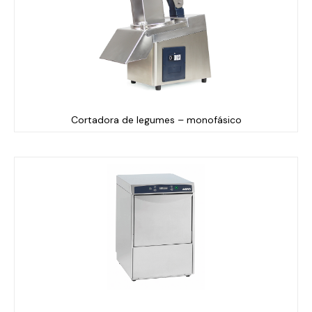
Cortadora de legumes – monofásico