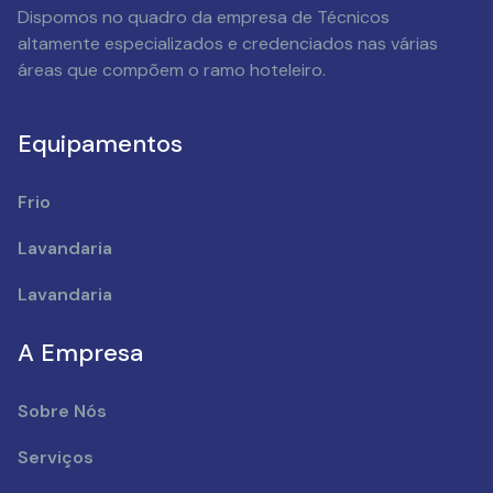
Dispomos no quadro da empresa de Técnicos
altamente especializados e credenciados nas várias
áreas que compõem o ramo hoteleiro.
Equipamentos
Frio
Lavandaria
Lavandaria
A Empresa
Sobre Nós
Serviços