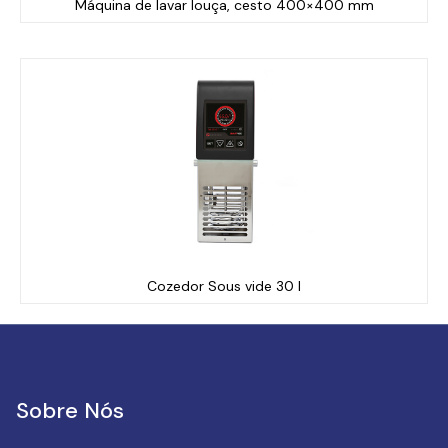
Máquina de lavar louça, cesto 400×400 mm
Cozedor Sous vide 30 l
Sobre Nós