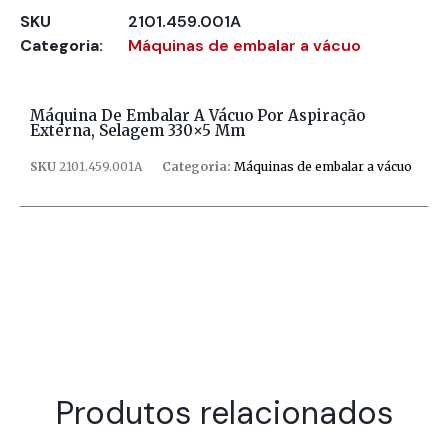
SKU
2101.459.001A
Categoria:
Máquinas de embalar a vácuo
Máquina De Embalar A Vácuo Por Aspiração
Externa, Selagem 330×5 Mm
SKU
2101.459.001A
Categoria:
Máquinas de embalar a vácuo
Produtos relacionados