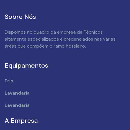
Sobre Nós
Dispomos no quadro da empresa de Técnicos
altamente especializados e credenciados nas várias
áreas que compõem o ramo hoteleiro.
Equipamentos
Frio
Lavandaria
Lavandaria
A Empresa