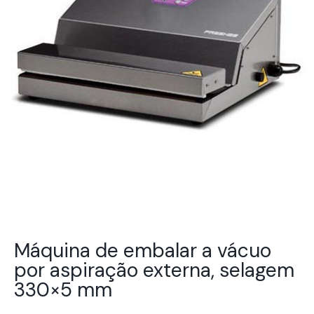
Máquina de embalar a vácuo
por aspiração externa, selagem
330×5 mm