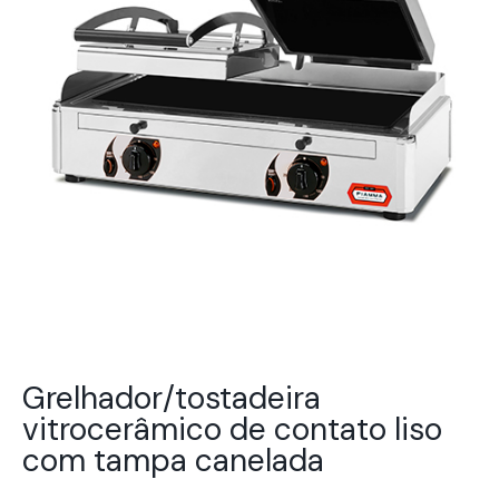
Grelhador/tostadeira
vitrocerâmico de contato liso
com tampa canelada