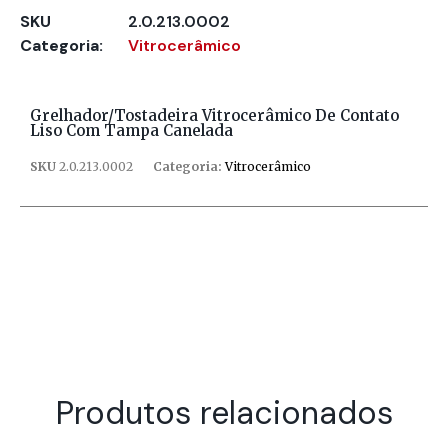
SKU
2.0.213.0002
Categoria:
Vitrocerâmico
Grelhador/tostadeira Vitrocerâmico De Contato
Liso Com Tampa Canelada
SKU
2.0.213.0002
Categoria:
Vitrocerâmico
Produtos relacionados