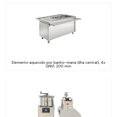
Elemento aquecido por banho-maria (ilha central), 4x
GN1/1, 200 mm