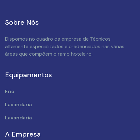
Sobre Nós
Dispomos no quadro da empresa de Técnicos
altamente especializados e credenciados nas várias
áreas que compõem o ramo hoteleiro.
Equipamentos
Frio
Lavandaria
Lavandaria
A Empresa