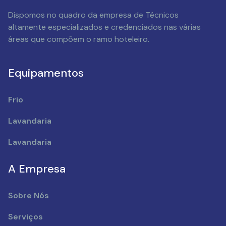
Dispomos no quadro da empresa de Técnicos
altamente especializados e credenciados nas várias
áreas que compõem o ramo hoteleiro.
Equipamentos
Frio
Lavandaria
Lavandaria
A Empresa
Sobre Nós
Serviços