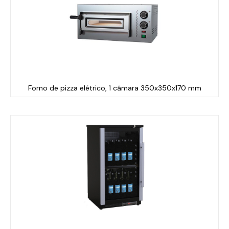
Forno de pizza elétrico, 1 câmara 350x350x170 mm