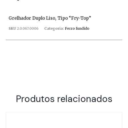
Grelhador Duplo Liso, Tipo “fry-Top”
SKU
2.0.067.0006
Categoria:
Ferro fundido
Produtos relacionados