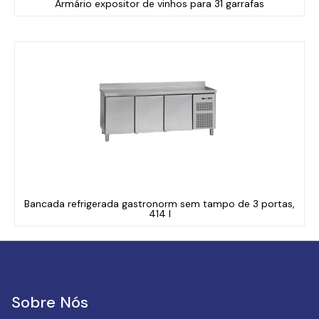
Armário expositor de vinhos para 31 garrafas
Bancada refrigerada gastronorm sem tampo de 3 portas,
414 l
Sobre Nós