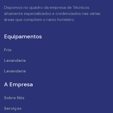
Dispomos no quadro da empresa de Técnicos
altamente especializados e credenciados nas várias
áreas que compõem o ramo hoteleiro.
Equipamentos
Frio
Lavandaria
Lavandaria
A Empresa
Sobre Nós
Serviços