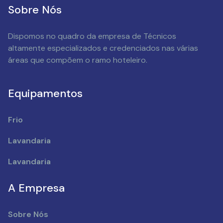
Sobre Nós
Dispomos no quadro da empresa de Técnicos
altamente especializados e credenciados nas várias
áreas que compõem o ramo hoteleiro.
Equipamentos
Frio
Lavandaria
Lavandaria
A Empresa
Sobre Nós