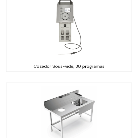
Cozedor Sous-vide, 30 programas