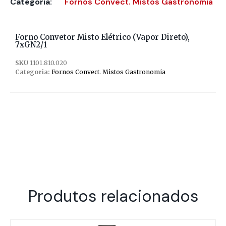
Categoria:
Fornos Convect. Mistos Gastronomia
Forno Convetor Misto Elétrico (vapor Direto),
7xGN2/1
SKU
1101.810.020
Categoria:
Fornos Convect. Mistos Gastronomia
Produtos relacionados