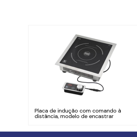
Placa de indução com comando à
distância, modelo de encastrar