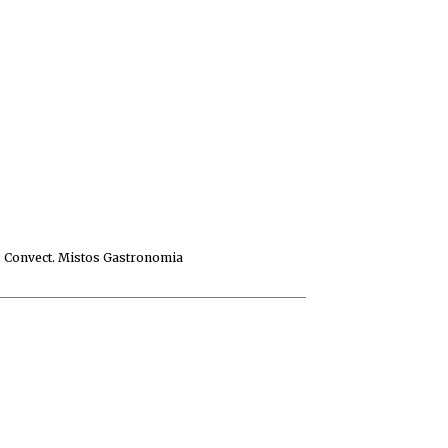
 Convect. Mistos Gastronomia