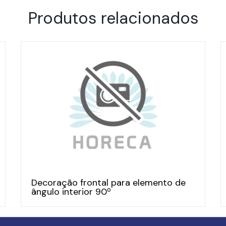
Produtos relacionados
Decoração frontal para elemento de
ângulo interior 90º