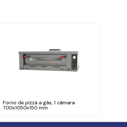
Forno de pizza a gás, 1 câmara
700x1050x150 mm