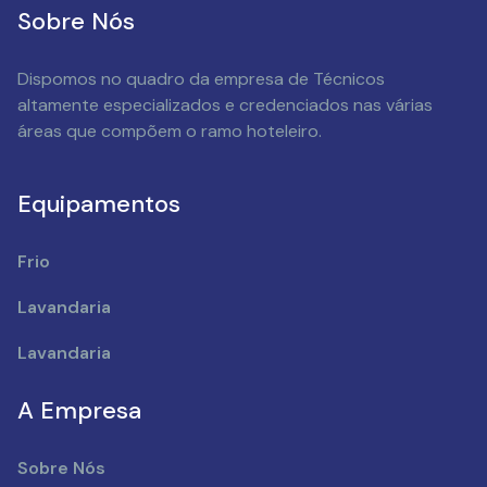
Sobre Nós
Dispomos no quadro da empresa de Técnicos
altamente especializados e credenciados nas várias
áreas que compõem o ramo hoteleiro.
Equipamentos
Frio
Lavandaria
Lavandaria
A Empresa
Sobre Nós