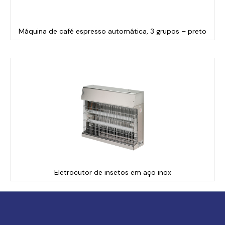
Máquina de café espresso automática, 3 grupos – preto
Eletrocutor de insetos em aço inox