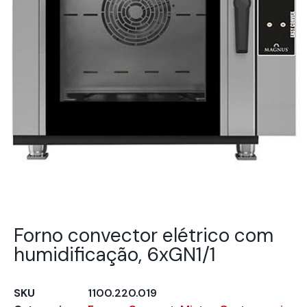
Forno convector elétrico com
humidificação, 6xGN1/1
SKU
1100.220.019