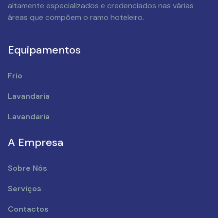
altamente especializados e credenciados nas várias
áreas que compõem o ramo hoteleiro.
Equipamentos
Frio
Lavandaria
Lavandaria
A Empresa
Sobre Nós
Serviços
Contactos