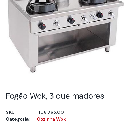
Fogão Wok, 3 queimadores
SKU
1106.765.001
Categoria:
Cozinha Wok