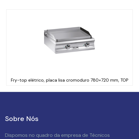
Fry-top elétrico, placa lisa cromoduro 780×720 mm, TOP
Sobre Nós
Dispomos no quadro da empresa de Técnicos