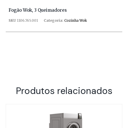
Fogão Wok, 3 Queimadores
SKU
1106.765.001
Categoria:
Cozinha Wok
Produtos relacionados