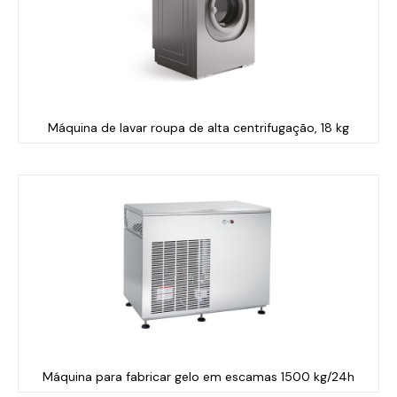
Máquina de lavar roupa de alta centrifugação, 18 kg
Máquina para fabricar gelo em escamas 1500 kg/24h