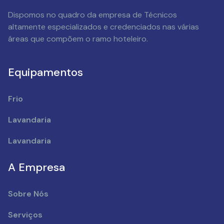
Dispomos no quadro da empresa de Técnicos
altamente especializados e credenciados nas várias
áreas que compõem o ramo hoteleiro.
Equipamentos
Frio
Lavandaria
Lavandaria
A Empresa
Sobre Nós
Serviços