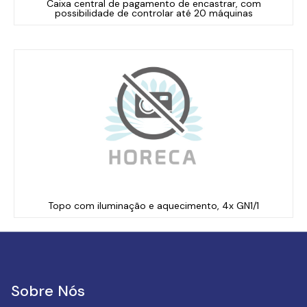
Caixa central de pagamento de encastrar, com
possibilidade de controlar até 20 máquinas
Topo com iluminação e aquecimento, 4x GN1/1
Sobre Nós