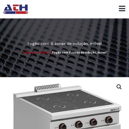
Fogão com 4 zonas de indução, móvel
Catálogo
/
Fogões
/
Fogão com 4 zonas de indução, móvel