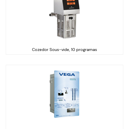
Cozedor Sous-vide, 10 programas