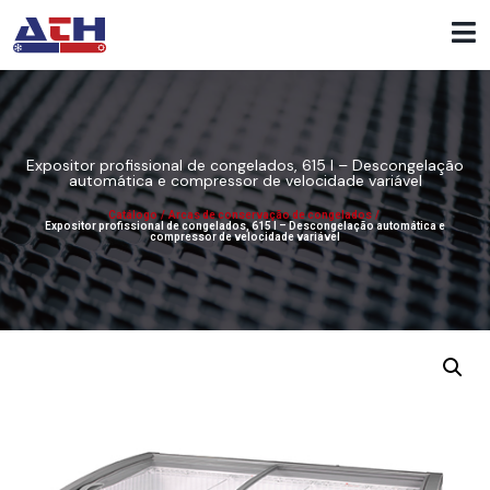
Expositor profissional de congelados, 615 l – Descongelação
automática e compressor de velocidade variável
Catálogo
/
Arcas de conservação de congelados
/
Expositor profissional de congelados, 615 l – Descongelação automática e
compressor de velocidade variável