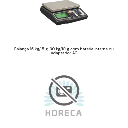
Balança 15 kg/ 5 g, 30 kg/10 g com bateria interna ou
adaptador AC