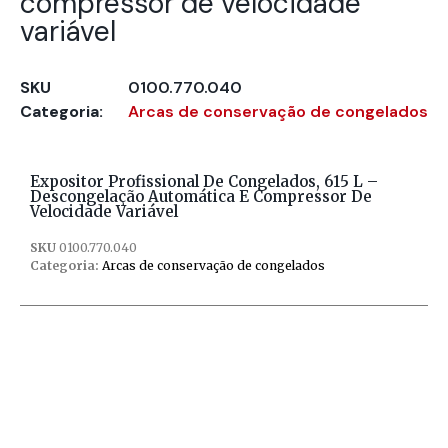
compressor de velocidade
variável
SKU
0100.770.040
Categoria:
Arcas de conservação de congelados
Expositor Profissional De Congelados, 615 L –
Descongelação Automática E Compressor De
Velocidade Variável
SKU
0100.770.040
Categoria:
Arcas de conservação de congelados