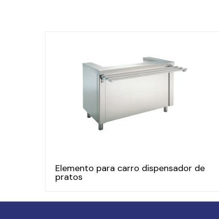
Elemento para carro dispensador de
pratos