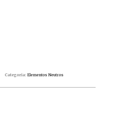
Categoria:
Elementos Neutros