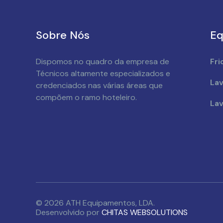
Sobre Nós
Eq
Dispomos no quadro da empresa de
Fri
Técnicos altamente especializados e
Lav
credenciados nas várias áreas que
compõem o ramo hoteleiro.
Lav
© 2026 ATH Equipamentos, LDA.
Desenvolvido por
CHITAS WEBSOLUTIONS