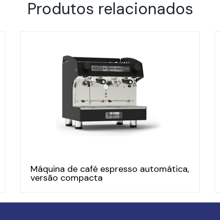
Produtos relacionados
Máquina de café espresso automática,
versão compacta