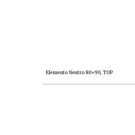
Elemento Neutro 80×90, TOP