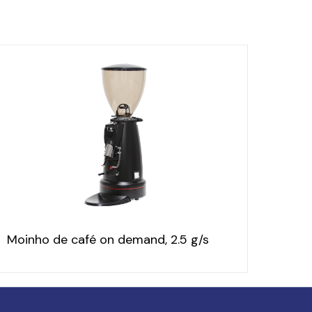
Moinho de café on demand, 2.5 g/s