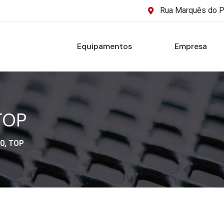
Rua Marquês do 
Equipamentos
Empresa
TOP
0, TOP