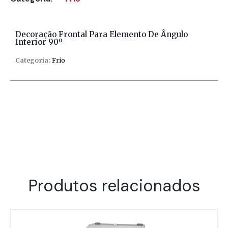
Decoração Frontal Para Elemento De Ângulo
Interior 90º
Categoria:
Frio
Produtos relacionados