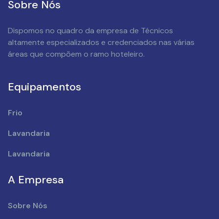
Sobre Nós
Dispomos no quadro da empresa de Técnicos
altamente especializados e credenciados nas várias
áreas que compõem o ramo hoteleiro.
Equipamentos
Frio
Lavandaria
Lavandaria
A Empresa
Sobre Nós