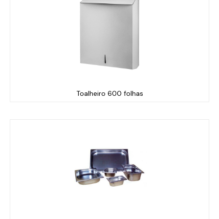
Toalheiro 600 folhas