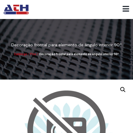
Decoração frontal para elemento de ângulo interior 90º
Catálogo
/
Frio
/
Decoração frontal para elemento de ângulo interior 90º