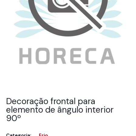
Decoração frontal para
elemento de ângulo interior
90º
Categoria:
Frio