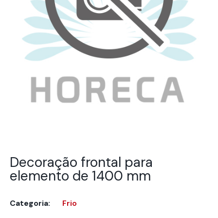
Decoração frontal para
elemento de 1400 mm
Categoria:
Frio