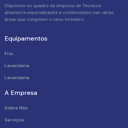
Dispomos no quadro da empresa de Técnicos
altamente especializados e credenciados nas várias
áreas que compõem o ramo hoteleiro.
Equipamentos
Frio
Lavandaria
Lavandaria
A Empresa
Sobre Nós
Serviços