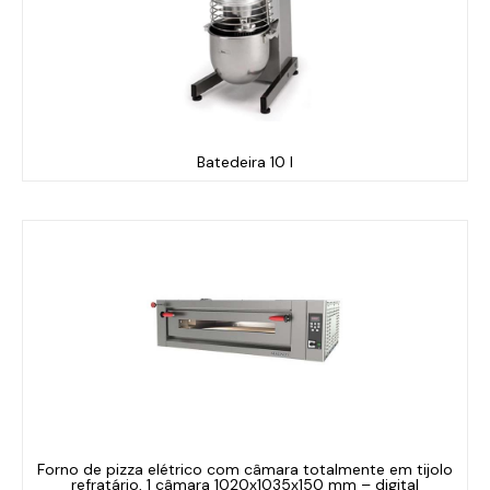
Batedeira 10 l
Forno de pizza elétrico com câmara totalmente em tijolo
refratário, 1 câmara 1020x1035x150 mm – digital