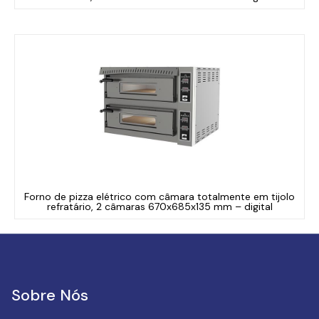
Forno de pizza elétrico com câmara totalmente em tijolo
refratário, 2 câmaras 670x685x135 mm – digital
Sobre Nós