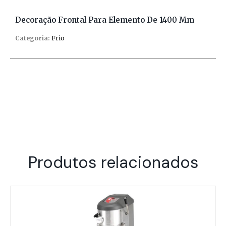
Decoração Frontal Para Elemento De 1400 Mm
Categoria:
Frio
Produtos relacionados