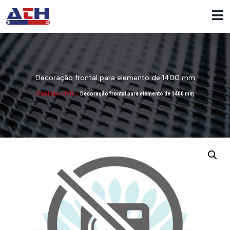
Decoração frontal para elemento de 1400 mm
Catálogo
/
Frio
/
Decoração frontal para elemento de 1400 mm