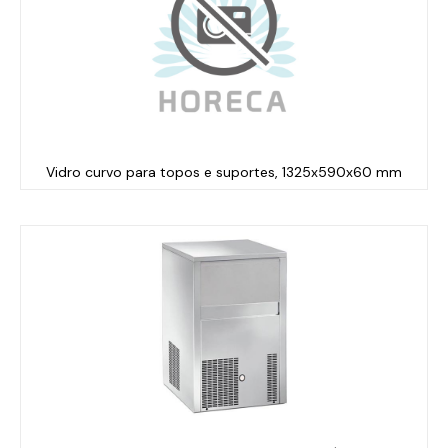
Vidro curvo para topos e suportes, 1325x590x60 mm