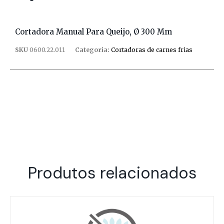
Cortadora Manual Para Queijo, Ø 300 Mm
SKU
0600.22.011
Categoria:
Cortadoras de carnes frias
Produtos relacionados