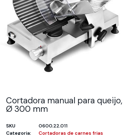
Cortadora manual para queijo,
Ø 300 mm
SKU
0600.22.011
Categoria:
Cortadoras de carnes frias