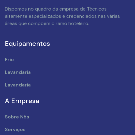
Dispomos no quadro da empresa de Técnicos
altamente especializados e credenciados nas várias
áreas que compõem o ramo hoteleiro.
Equipamentos
Frio
Lavandaria
Lavandaria
A Empresa
Sobre Nós
Serviços