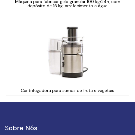
Máquina para fabricar gelo granular 100 kg/24h, com
depósito de 15 kg, arrefecimento a água
Centrifugadora para sumos de fruta e vegetais
Sobre Nós