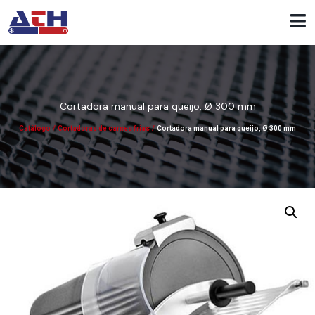
Cortadora manual para queijo, Ø 300 mm
Catálogo
/
Cortadoras de carnes frias
/
Cortadora manual para queijo, Ø 300 mm