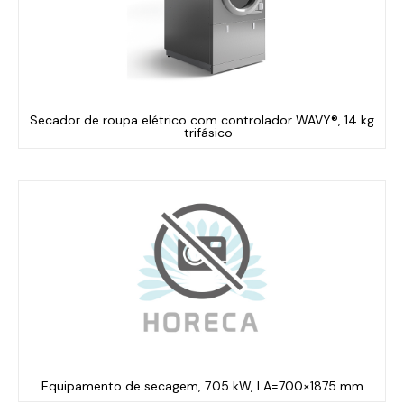
Secador de roupa elétrico com controlador WAVY®, 14 kg
– trifásico
Equipamento de secagem, 7.05 kW, LA=700×1875 mm