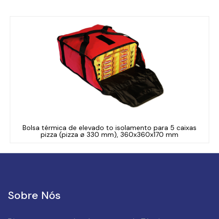
Bolsa térmica de elevado to isolamento para 5 caixas
pizza (pizza ø 330 mm), 360x360x170 mm
Sobre Nós