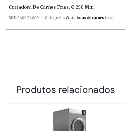
Cortadora De Carnes Frias, Ø 250 Mm
SKU
0600.21.009
Categoria:
Cortadoras de carnes frias
Produtos relacionados