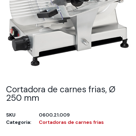
Cortadora de carnes frias, Ø
250 mm
SKU
0600.21.009
Categoria:
Cortadoras de carnes frias