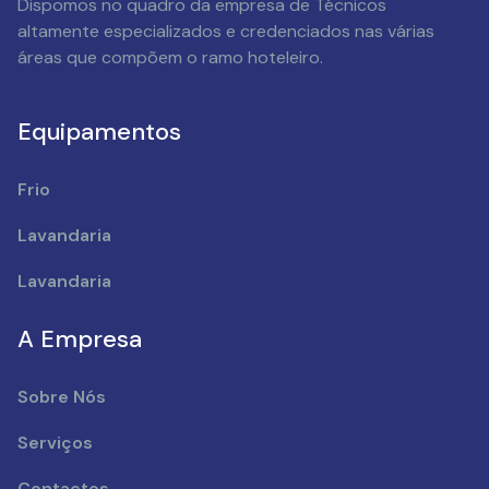
Dispomos no quadro da empresa de Técnicos
altamente especializados e credenciados nas várias
áreas que compõem o ramo hoteleiro.
Equipamentos
Frio
Lavandaria
Lavandaria
A Empresa
Sobre Nós
Serviços
Contactos