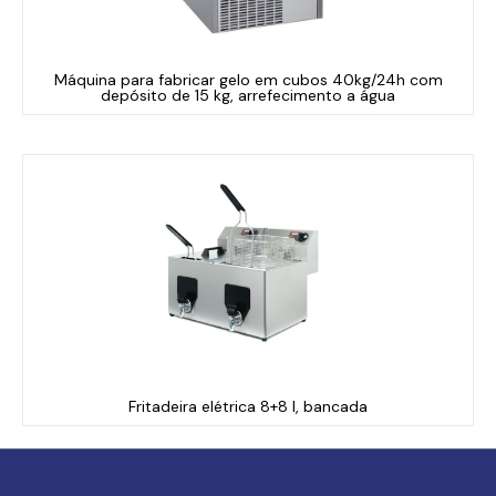
Máquina para fabricar gelo em cubos 40kg/24h com
depósito de 15 kg, arrefecimento a água
Fritadeira elétrica 8+8 l, bancada