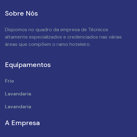
Sobre Nós
Dispomos no quadro da empresa de Técnicos
altamente especializados e credenciados nas várias
áreas que compõem o ramo hoteleiro.
Equipamentos
Frio
Lavandaria
Lavandaria
A Empresa